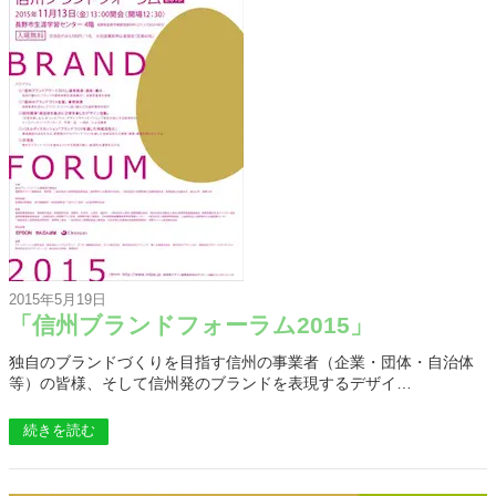
2015年5月19日
「信州ブランドフォーラム2015」
独自のブランドづくりを目指す信州の事業者（企業・団体・自治体
等）の皆様、そして信州発のブランドを表現するデザイ…
続きを読む