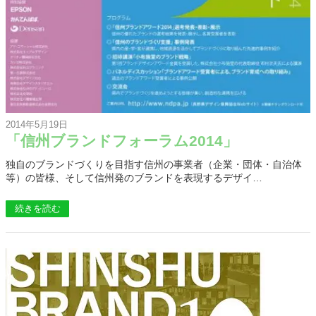
2014年5月19日
「信州ブランドフォーラム2014」
独自のブランドづくりを目指す信州の事業者（企業・団体・自治体
等）の皆様、そして信州発のブランドを表現するデザイ…
続きを読む