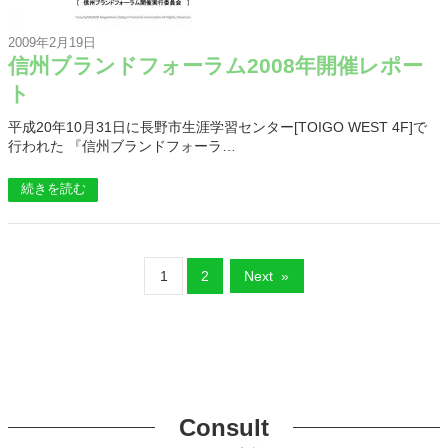
2009年2月19日
信州ブランドフォーラム2008年開催レポー
ト
平成20年10月31日に長野市生涯学習センター[TOIGO WEST 4F]で
行われた 『信州ブランドフォーラ…
続きを読む
1
2
Next
»
Consult