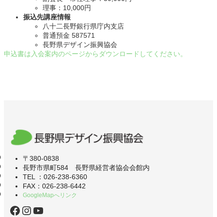
理事：10,000円
振込先講座情報
八十二長野銀行県庁内支店
普通預金 587571
長野県デザイン振興協会
申込書は入会案内のページからダウンロードしてください。
〒380-0838
長野市県町584 長野県経営者協会会館内
TEL ：026-238-6360
FAX：026-238-6442
GoogleMapへリンク
Facebook
Instagram
YouTube