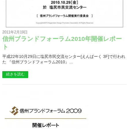
2011年2月19日
信州ブランドフォーラム2010年開催レポー
ト
平成22年10月29日に塩尻市民交流センター[えんぱーく 3F]で行われ
た 『信州ブランドフォーラム2010』…
続きを読む