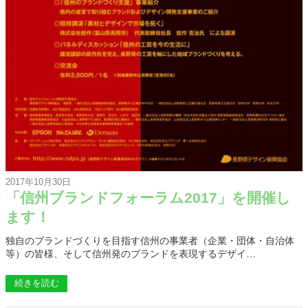
2017年10月30日
「信州ブランドフォーラム2017」を開催し
ます！
独自のブランドづくりを目指す信州の事業者（企業・団体・自治体
等）の皆様、そして信州発のブランドを表現するデザイ…
続きを読む