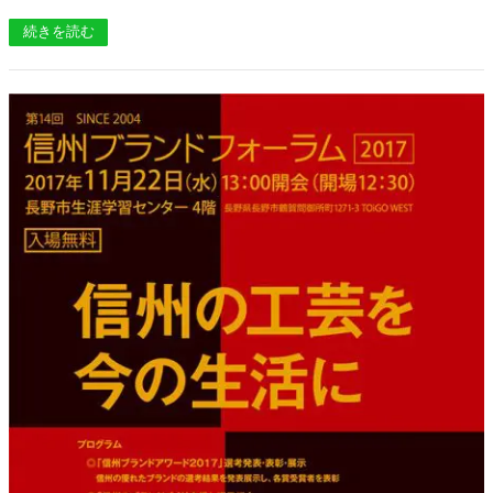
続きを読む