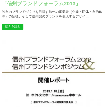
「信州ブランドフォーラム2013」
独自のブランドづくりを目指す信州の事業者（企業・団体・自治体
等）の皆様、そして信州発のブランドを表現するデザイ…
続きを読む