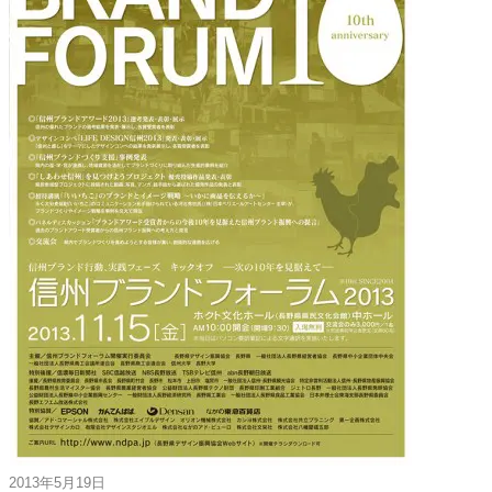
2013年5月19日