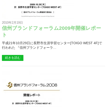
2010年2月19日
信州ブランドフォーラム2009年開催レポー
ト
平成21年10月29日に長野市生涯学習センター[TOIGO WEST 4F]で
行われた 『信州ブランドフォーラ…
続きを読む