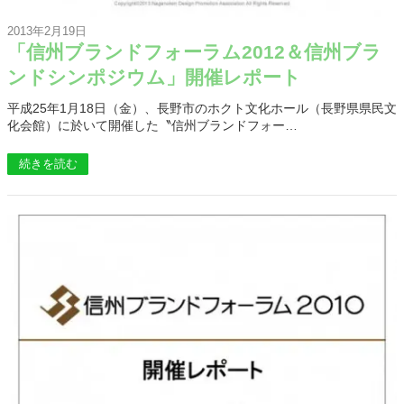
2013年2月19日
「信州ブランドフォーラム2012＆信州ブラ
ンドシンポジウム」開催レポート
平成25年1月18日（金）、長野市のホクト文化ホール（長野県県民文
化会館）に於いて開催した〝信州ブランドフォー…
続きを読む