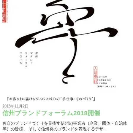
2018年11月2日
信州ブランドフォーラム2018開催
独自のブランドづくりを目指す信州の事業者（企業・団体・自治体
等）の皆様、 そして信州発のブランドを表現するデザ…