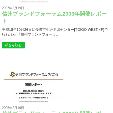
2007年2月19日
信州ブランドフォーラム2006年開催レポー
ト
平成18年10月26日に長野市生涯学習センター[TOIGO WEST 4F]で
行われた 『信州ブランドフォーラ…
続きを読む
2006年2月19日