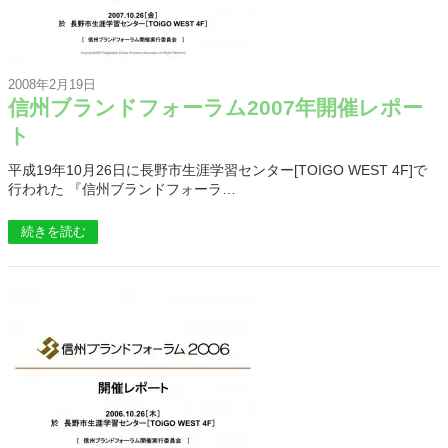
2008年2月19日
信州ブランドフォーラム2007年開催レポー
ト
平成19年10月26日に長野市生涯学習センター[TOIGO WEST 4F]で
行われた 『信州ブランドフォーラ…
続きを読む