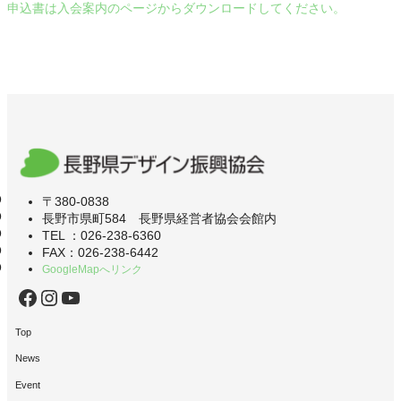
申込書は入会案内のページからダウンロードしてください。
〒380-0838
長野市県町584 長野県経営者協会会館内
TEL ：026-238-6360
FAX：026-238-6442
GoogleMapへリンク
Facebook
Instagram
YouTube
Top
News
Event