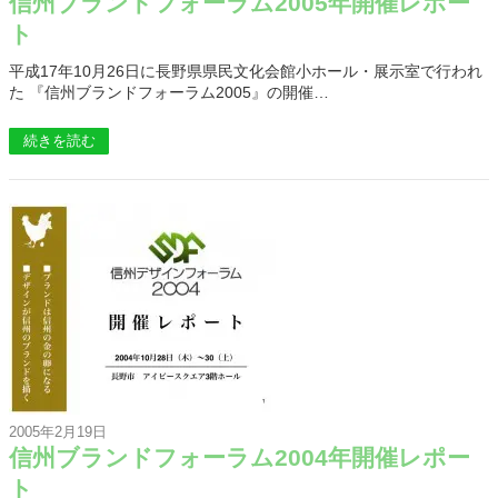
信州ブランドフォーラム2005年開催レポー
ト
平成17年10月26日に長野県県民文化会館小ホール・展示室で行われ
た 『信州ブランドフォーラム2005』の開催…
続きを読む
2005年2月19日
信州ブランドフォーラム2004年開催レポー
ト