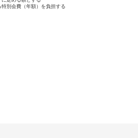
る特別会費（年額）を負担する