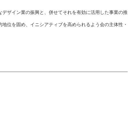
なデザイン業の振興と、併せてそれを有効に活用した事業の推
的地位を固め、イニシアティブを高められるよう会の主体性・