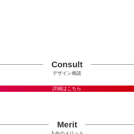
Consult
デザイン相談
詳細はこちら
Merit
入会のメリット