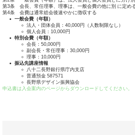
第3条 会長、常任理事、理事は、一般会費の他に別 に定め
第4条 会費は通常総会後速やかに徴収する
一般会費（年額）
法人・団体会員：40,000円（人数制限なし）
個人会員：10,000円
特別会費（年額）
会長：50,000円
副会長・常任理事：30,000円
理事：10,000円
振込先講座情報
八十二長野銀行県庁内支店
普通預金 587571
長野県デザイン振興協会
申込書は入会案内のページからダウンロードしてください。