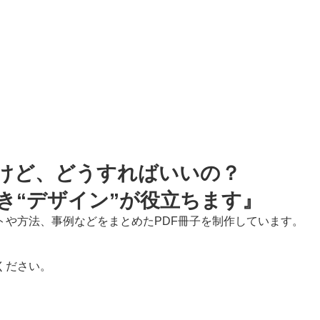
けど、どうすればいいの？
き“デザイン”が役立ちます』
トや方法、事例などをまとめたPDF冊子を制作しています。
ください。