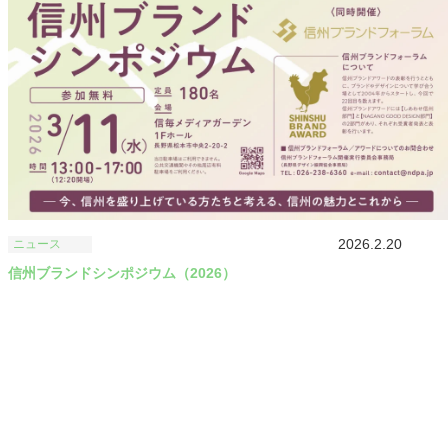
2026.2.20
ニュース
信州ブランドシンポジウム（2026）