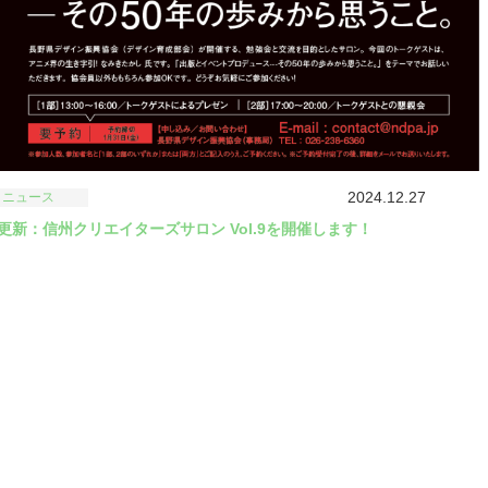
2024.12.27
ニュース
更新：信州クリエイターズサロン Vol.9を開催します！