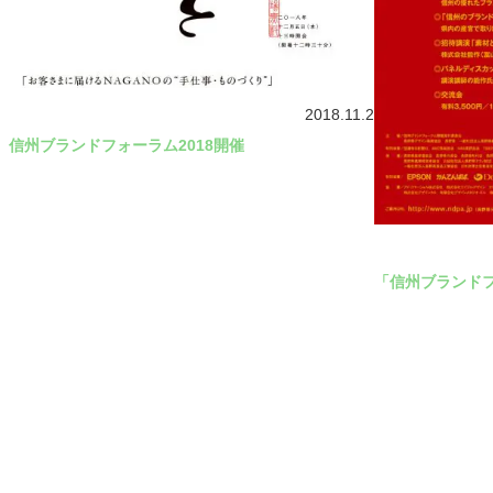
2018.11.2
信州ブランドフォーラム2018開催
「信州ブランドフ