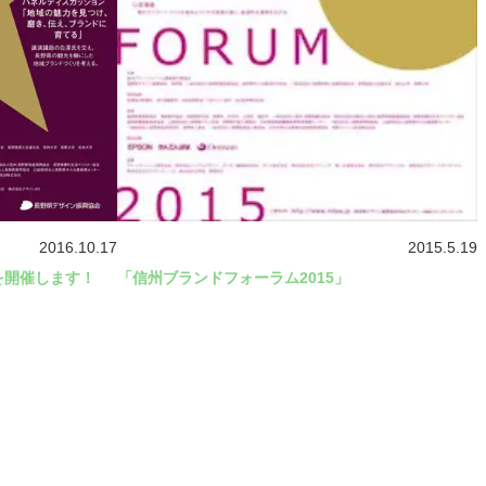
2016.10.17
2015.5.19
を開催します！
「信州ブランドフォーラム2015」