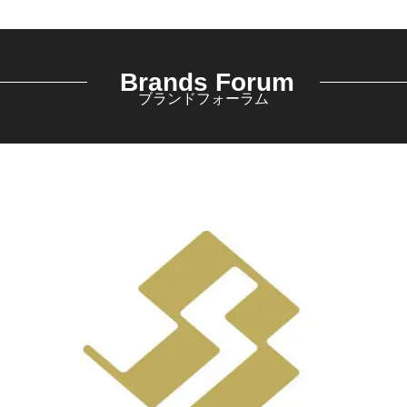
Brands Forum
ブランドフォーラム