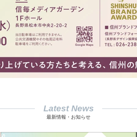
Latest News
最新情報・お知らせ