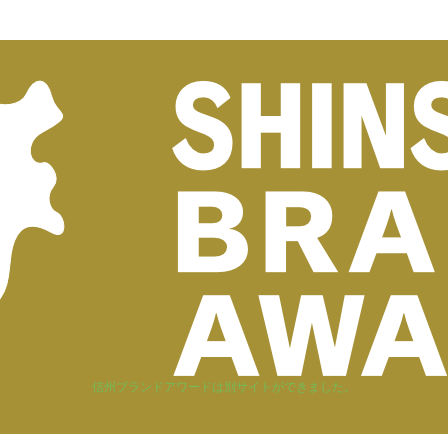
信州ブランドアワードは別サイトができました。