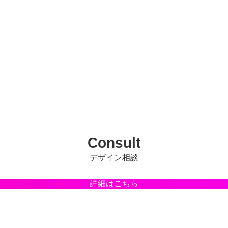
Consult
デザイン相談
詳細はこちら