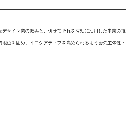
なデザイン業の振興と、併せてそれを有効に活用した事業の推
的地位を固め、イニシアティブを高められるよう会の主体性・