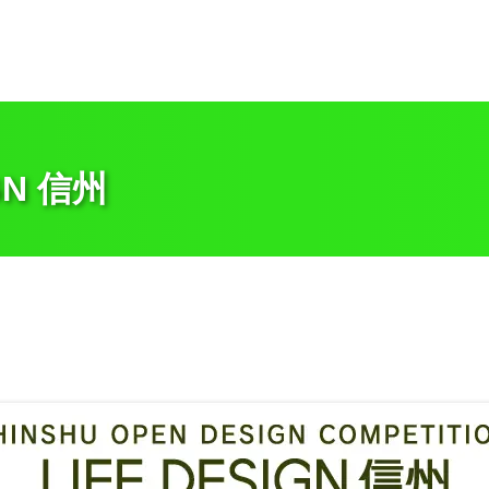
GN 信州