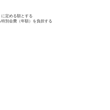
 に定める額とする
る特別会費（年額）を負担する