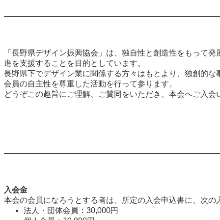
「長野県デザイン振興協会」は、独自性と創造性をもって発
進を支援することを目的としています。
長野県下でデザイン業に関係する方々はもとより、独創的な
会員の自主性を尊重した活動を行って参ります。
どうぞこの趣旨にご理解、ご賛同をいただき、本会へご入会
入会金
本会の会員になろうとする者は、所定の入会申込書に、次の
法人・団体会員：30,000円