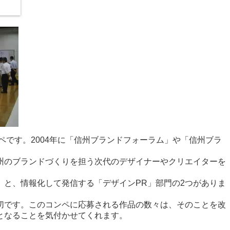
ンペです。2004年に「信州ブランドフォーラム」や「信州ブラ
州のブランドづくりを担う次代のデザイナーやクリエイターを
と、情報化して発信する「デザインPR」部門の2つがありま
切です。このコンペに応募される作品の数々は、そのことを改
となることを気付かせてくれます。