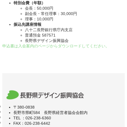
特別会費（年額）
会長：50,000円
副会長・常任理事：30,000円
理事：10,000円
振込先講座情報
八十二長野銀行県庁内支店
普通預金 587571
長野県デザイン振興協会
申込書は入会案内のページからダウンロードしてください。
〒380-0838
長野市県町584 長野県経営者協会会館内
TEL ：026-238-6360
FAX：026-238-6442