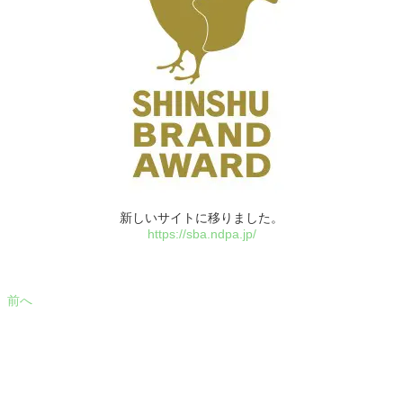
新しいサイトに移りました。
https://sba.ndpa.jp/
前へ