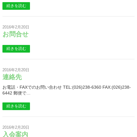
続きを読む
2016年2月20日
お問合せ
続きを読む
2016年2月20日
連絡先
お電話・FAXでのお問い合わせ TEL:(026)238-6360 FAX:(026)238-
6442 郵便で…
続きを読む
2016年2月20日
入会案内