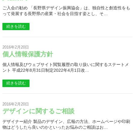
ご入会の勧め 「長野県デザイン振興協会」は、独自性と創造性をも
って発展する長野県の産業・社会を目指す姿とし、そ…
続きを読む
2016年2月20日
個人情報保護方針
個人情報及びウェブサイト閲覧履歴の取り扱いに関するステートメ
ント 平成22年8月31日制定2022年4月1日改…
続きを読む
2016年2月20日
デザインに関するご相談
デザイナー紹介 製品のデザイン、広報の方法、ホームページや印刷
物はどうしたら良いのかといったお悩みのご相談はお…