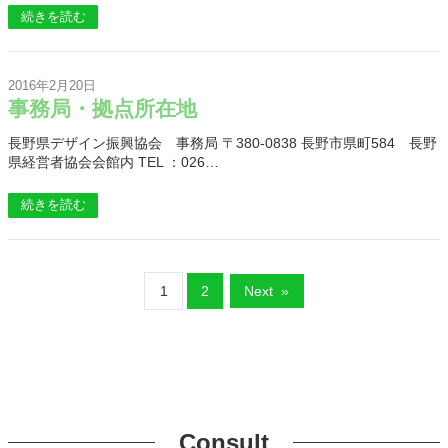
続きを読む
2016年2月20日
事務局・拠点所在地
長野県デザイン振興協会 事務局 〒380-0838 長野市県町584 長野
県経営者協会会館内 TEL ：026…
続きを読む
1
2
Next
»
Consult