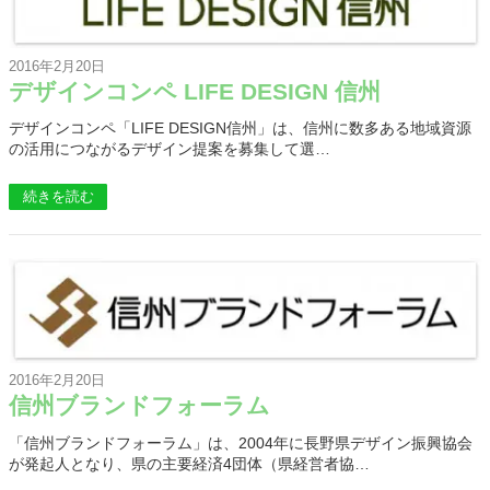
2016年2月20日
デザインコンペ LIFE DESIGN 信州
デザインコンペ「LIFE DESIGN信州」は、信州に数多ある地域資源
の活用につながるデザイン提案を募集して選…
続きを読む
2016年2月20日
信州ブランドフォーラム
「信州ブランドフォーラム」は、2004年に長野県デザイン振興協会
が発起人となり、県の主要経済4団体（県経営者協…