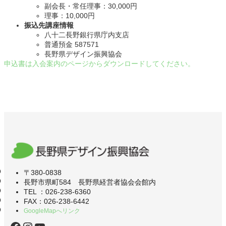
副会長・常任理事：30,000円
理事：10,000円
振込先講座情報
八十二長野銀行県庁内支店
普通預金 587571
長野県デザイン振興協会
申込書は入会案内のページからダウンロードしてください。
〒380-0838
長野市県町584 長野県経営者協会会館内
TEL ：026-238-6360
FAX：026-238-6442
GoogleMapへリンク