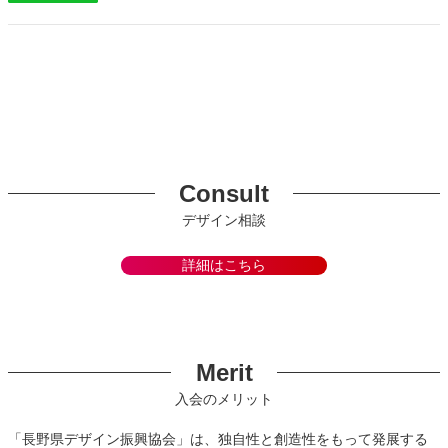
Consult
デザイン相談
詳細はこちら
Merit
入会のメリット
「長野県デザイン振興協会」は、独自性と創造性をもって発展する