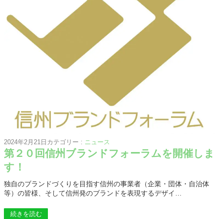
2024年2月21日
カテゴリー :
ニュース
第２０回信州ブランドフォーラムを開催しま
す！
独自のブランドづくりを目指す信州の事業者（企業・団体・自治体
等）の皆様、そして信州発のブランドを表現するデザイ…
続きを読む