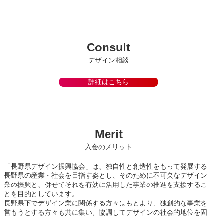
Consult
デザイン相談
詳細はこちら
Merit
入会のメリット
「長野県デザイン振興協会」は、独自性と創造性をもって発展する
長野県の産業・社会を目指す姿とし、そのために不可欠なデザイン
業の振興と、併せてそれを有効に活用した事業の推進を支援するこ
とを目的としています。
長野県下でデザイン業に関係する方々はもとより、独創的な事業を
営もうとする方々も共に集い、協調してデザインの社会的地位を固