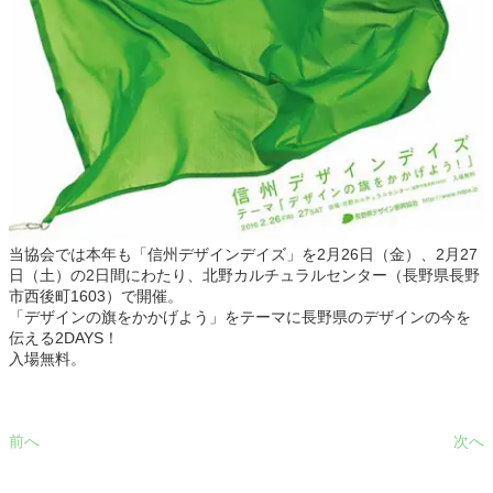
当協会では本年も「信州デザインデイズ」を2月26日（金）、2月27
日（土）の2日間にわたり、北野カルチュラルセンター（長野県長野
市西後町1603）で開催。
「デザインの旗をかかげよう」をテーマに長野県のデザインの今を
伝える2DAYS！
入場無料。
前へ
次へ