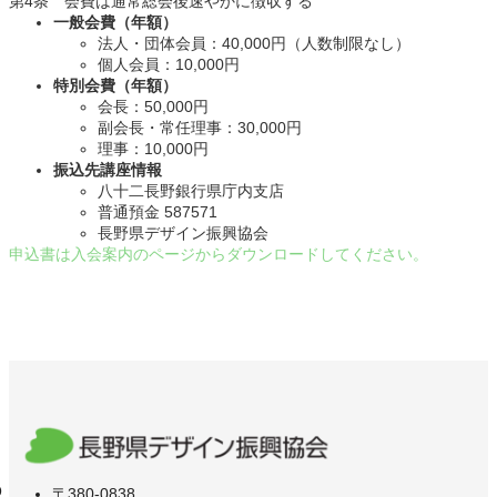
第4条 会費は通常総会後速やかに徴収する
一般会費（年額）
法人・団体会員：40,000円（人数制限なし）
個人会員：10,000円
特別会費（年額）
会長：50,000円
副会長・常任理事：30,000円
理事：10,000円
振込先講座情報
八十二長野銀行県庁内支店
普通預金 587571
長野県デザイン振興協会
申込書は入会案内のページからダウンロードしてください。
〒380-0838