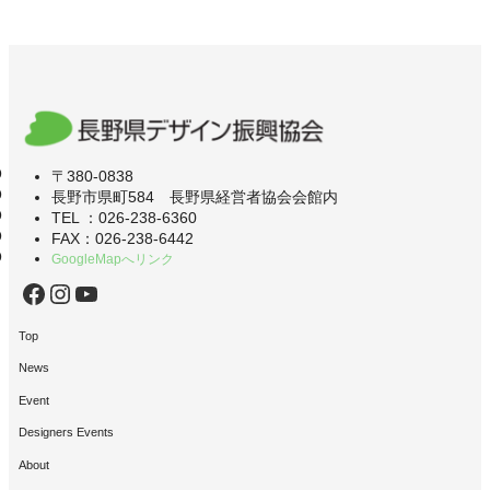
〒380-0838
長野市県町584 長野県経営者協会会館内
TEL ：026-238-6360
FAX：026-238-6442
GoogleMapへリンク
Facebook
Instagram
YouTube
Top
News
Event
Designers Events
About