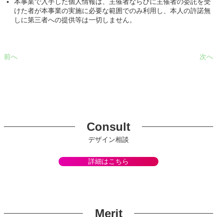
本事業で入手した個人情報は、主催者ならびに主催者の委託を受
けた者が本事業の実施に必要な範囲でのみ利用し、本人の許諾無
しに第三者への提供等は一切しません。
前へ
次へ
Consult
デザイン相談
詳細はこちら
Merit