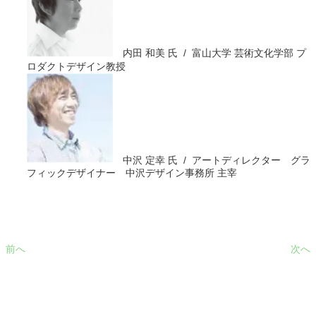
内田 和美 氏 / 富山大学 芸術文化学部 プ
ロダクトデザイン教授
中沢 定幸 氏 / アートディレクター グラ
フィックデザイナー 中沢デザイン事務所 主宰
前へ
次へ