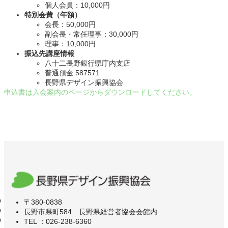
個人会員：10,000円
特別会費（年額）
会長：50,000円
副会長・常任理事：30,000円
理事：10,000円
振込先講座情報
八十二長野銀行県庁内支店
普通預金 587571
長野県デザイン振興協会
申込書は入会案内のページからダウンロードしてください。
〒380-0838
長野市県町584 長野県経営者協会会館内
TEL ：026-238-6360