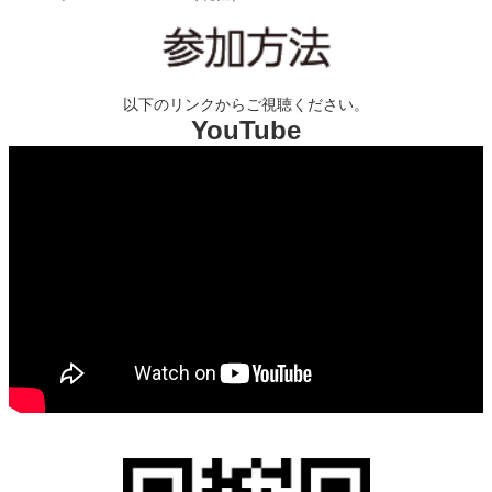
以下のリンクからご視聴ください。
YouTube