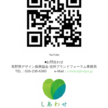
YouTube
■お問合わせ
長野県デザイン振興協会 信州ブランドフォーラム事務局
TEL：026-238-6360 e-Mail：
contact@ndpa.jp