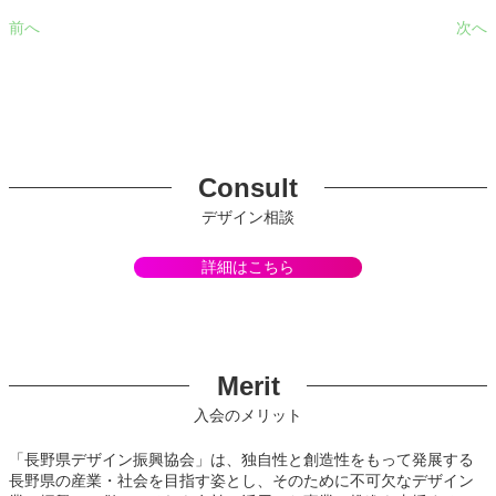
前へ
次へ
Consult
デザイン相談
詳細はこちら
Merit
入会のメリット
「長野県デザイン振興協会」は、独自性と創造性をもって発展する
長野県の産業・社会を目指す姿とし、そのために不可欠なデザイン