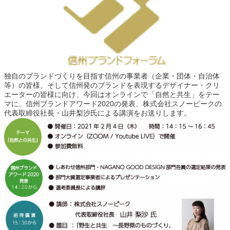
独自のブランドづくりを目指す信州の事業者（企業・団体・自治体
等）の皆様、そして信州発のブランドを表現するデザイナー・クリ
エーターの皆様に向け、今回はオンラインで「自然と共生」をテー
マに、信州ブランドアワード2020の発表、株式会社スノーピークの
代表取締役社長・山井梨沙氏による講演をお送りします。