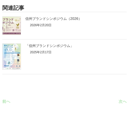
関連記事
信州ブランドシンポジウム（2026）
2026年2月20日
「信州ブランドシンポジウム」
2025年2月17日
前へ
次へ