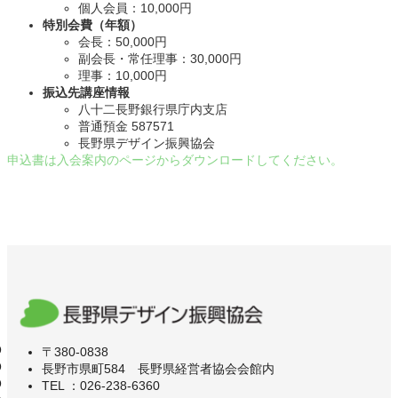
個人会員：10,000円
特別会費（年額）
会長：50,000円
副会長・常任理事：30,000円
理事：10,000円
振込先講座情報
八十二長野銀行県庁内支店
普通預金 587571
長野県デザイン振興協会
申込書は入会案内のページからダウンロードしてください。
〒380-0838
長野市県町584 長野県経営者協会会館内
TEL ：026-238-6360