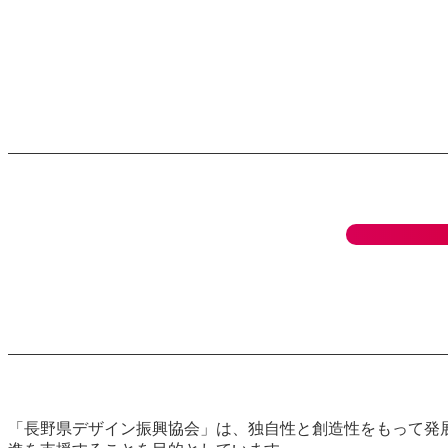
「長野県デザイン振興協会」は、独自性と創造性をもって発