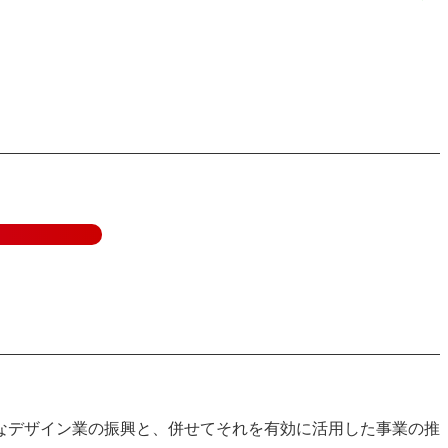
なデザイン業の振興と、併せてそれを有効に活用した事業の推