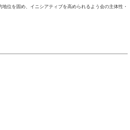
的地位を固め、イニシアティブを高められるよう会の主体性・