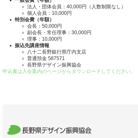
一般会費（年額）
法人・団体会員：40,000円（人数制限なし）
個人会員：10,000円
特別会費（年額）
会長：50,000円
副会長・常任理事：30,000円
理事：10,000円
振込先講座情報
八十二長野銀行県庁内支店
普通預金 587571
長野県デザイン振興協会
申込書は入会案内のページからダウンロードしてください。