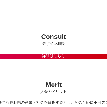
Consult
デザイン相談
詳細はこちら
Merit
入会のメリット
展する長野県の産業・社会を目指す姿とし、そのために不可欠