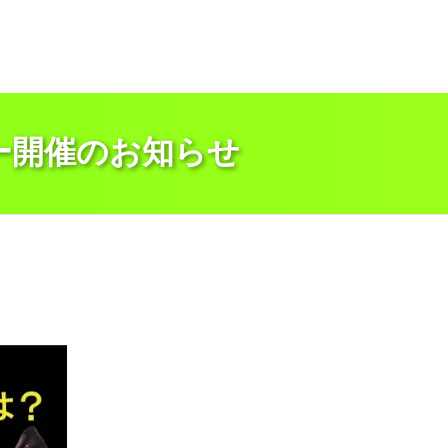
ー開催のお知らせ