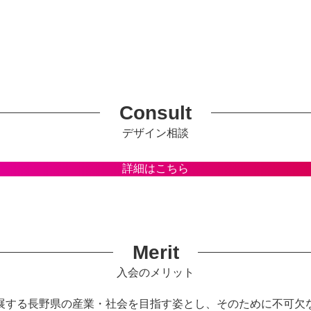
Consult
デザイン相談
詳細はこちら
Merit
入会のメリット
展する長野県の産業・社会を目指す姿とし、そのために不可欠