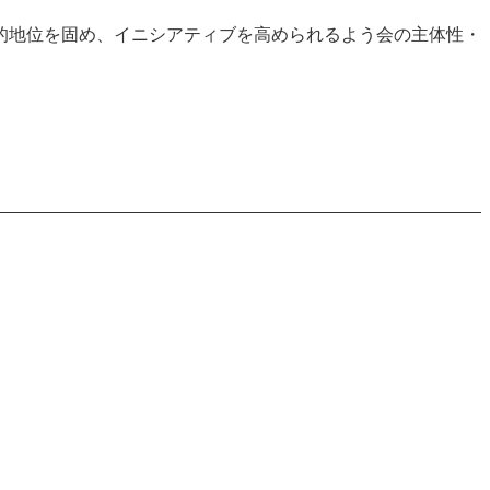
的地位を固め、イニシアティブを高められるよう会の主体性・