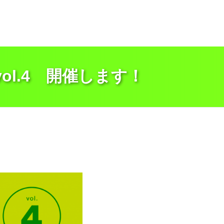
ol.4 開催します！