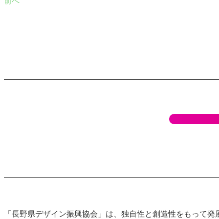
前へ
「長野県デザイン振興協会」は、独自性と創造性をもって発