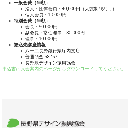
一般会費（年額）
法人・団体会員：40,000円（人数制限なし）
個人会員：10,000円
特別会費（年額）
会長：50,000円
副会長・常任理事：30,000円
理事：10,000円
振込先講座情報
八十二長野銀行県庁内支店
普通預金 587571
長野県デザイン振興協会
申込書は入会案内のページからダウンロードしてください。