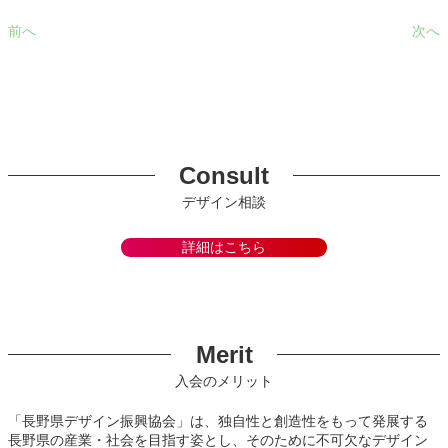
前へ
次へ
Consult
デザイン相談
詳細はこちら
Merit
入会のメリット
「長野県デザイン振興協会」は、独自性と創造性をもって発展する
長野県の産業・社会を目指す姿とし、そのために不可欠なデザイン