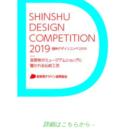
詳細はこちらから→