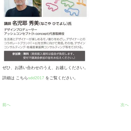
ぜひ、お誘い合わせのうえ、お越しください。
詳細は こちら
sdd2017
をご覧ください。
前へ
次へ