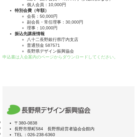
個人会員：10,000円
特別会費（年額）
会長：50,000円
副会長・常任理事：30,000円
理事：10,000円
振込先講座情報
八十二長野銀行県庁内支店
普通預金 587571
長野県デザイン振興協会
申込書は入会案内のページからダウンロードしてください。
〒380-0838
長野市県町584 長野県経営者協会会館内
TEL ：026-238-6360