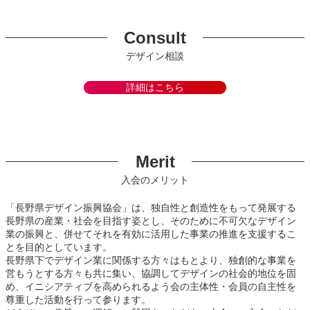
Consult
デザイン相談
詳細はこちら
Merit
入会のメリット
「長野県デザイン振興協会」は、独自性と創造性をもって発展する
長野県の産業・社会を目指す姿とし、そのために不可欠なデザイン
業の振興と、併せてそれを有効に活用した事業の推進を支援するこ
とを目的としています。
長野県下でデザイン業に関係する方々はもとより、独創的な事業を
営もうとする方々も共に集い、協調してデザインの社会的地位を固
め、イニシアティブを高められるよう会の主体性・会員の自主性を
尊重した活動を行って参ります。