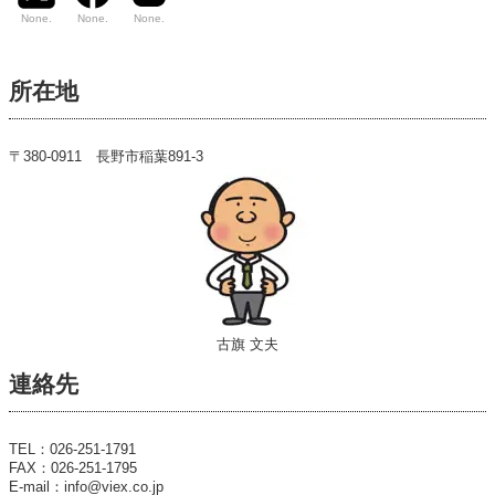
None.
None.
None.
所在地
〒380-0911 長野市稲葉891-3
古旗 文夫
連絡先
TEL：026-251-1791
FAX：026-251-1795
E-mail：info@viex.co.jp