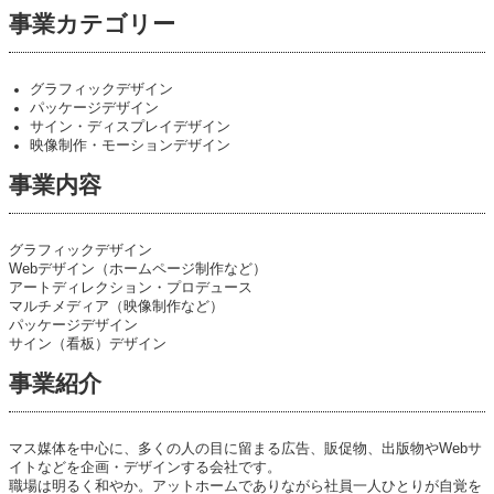
事業カテゴリー
グラフィックデザイン
パッケージデザイン
サイン・ディスプレイデザイン
映像制作・モーションデザイン
事業内容
グラフィックデザイン
Webデザイン（ホームページ制作など）
アートディレクション・プロデュース
マルチメディア（映像制作など）
パッケージデザイン
サイン（看板）デザイン
事業紹介
マス媒体を中心に、多くの人の目に留まる広告、販促物、出版物やWebサ
イトなどを企画・デザインする会社です。
職場は明るく和やか。アットホームでありながら社員一人ひとりが自覚を