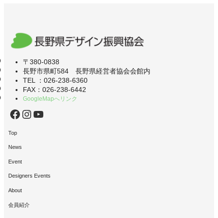
〒380-0838
長野市県町584 長野県経営者協会会館内
TEL ：026-238-6360
FAX：026-238-6442
GoogleMapへリンク
Facebook
Instagram
YouTube
Top
News
Event
Designers Events
About
会員紹介