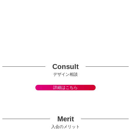
Consult
デザイン相談
詳細はこちら
Merit
入会のメリット