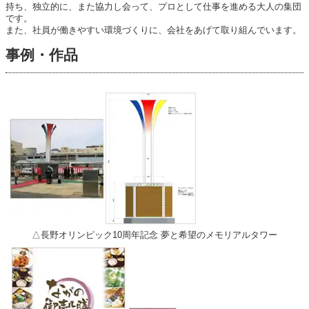
持ち、独立的に、また協力し会って、プロとして仕事を進める大人の集団
です。
また、社員が働きやすい環境づくりに、会社をあげて取り組んでいます。
事例・作品
△長野オリンピック10周年記念 夢と希望のメモリアルタワー