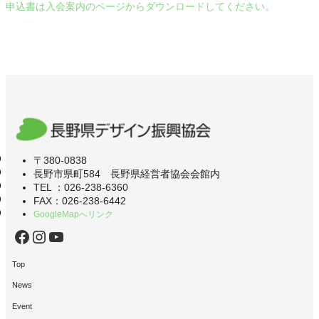
申込書は入会案内のページからダウンロードしてください。
〒380-0838
長野市県町584 長野県経営者協会会館内
TEL ：026-238-6360
FAX：026-238-6442
GoogleMapへリンク
Facebook
Instagram
YouTube
Top
News
Event