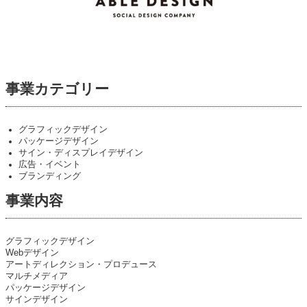
事業カテゴリー
グラフィックデザイン
パッケージデザイン
サイン・ディスプレイデザイン
広告・イベント
ブランディング
事業内容
グラフィックデザイン
Webデザイン
アートディレクション・プロデュース
マルチメディア
パッケージデザイン
サインデザイン