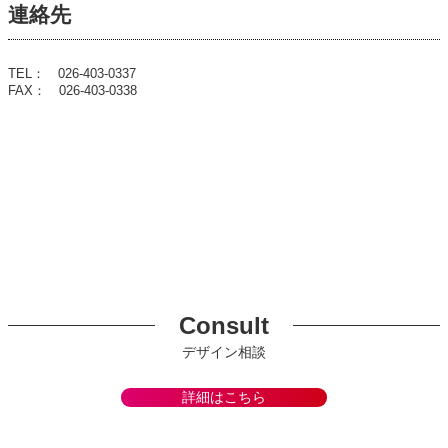
連絡先
TEL： 026-403-0337
FAX： 026-403-0338
Consult
デザイン相談
詳細はこちら