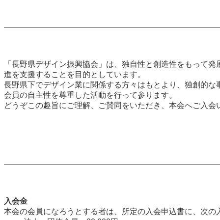
「長野県デザイン振興協会」は、独自性と創造性をもって発
進を支援することを目的としています。
長野県下でデザイン業に関係する方々はもとより、独創的な
会員の自主性を尊重した活動を行って参ります。
どうぞこの趣旨にご理解、ご賛同をいただき、本会へご入会
入会金
本会の会員になろうとする者は、所定の入会申込書に、次の