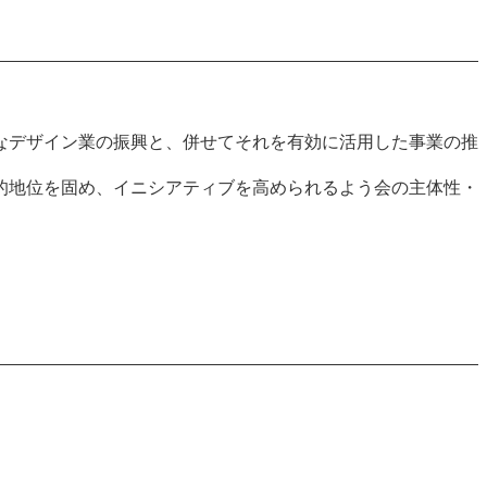
なデザイン業の振興と、併せてそれを有効に活用した事業の推
的地位を固め、イニシアティブを高められるよう会の主体性・