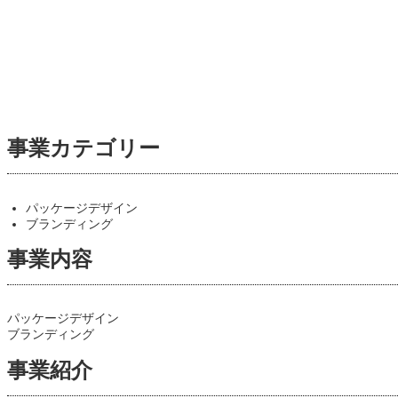
事業カテゴリー
パッケージデザイン
ブランディング
事業内容
パッケージデザイン
ブランディング
事業紹介