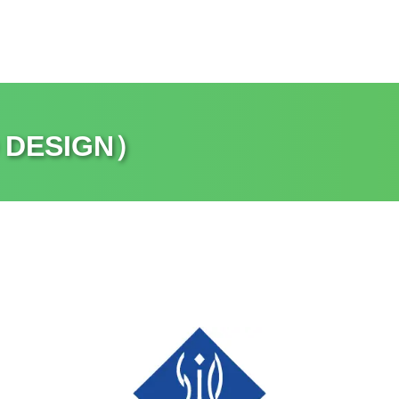
DESIGN）