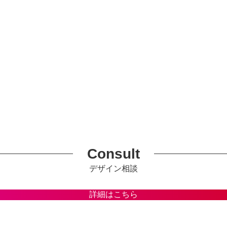
Consult
デザイン相談
詳細はこちら