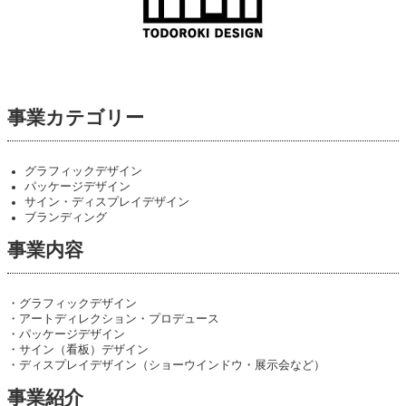
事業カテゴリー
グラフィックデザイン
パッケージデザイン
サイン・ディスプレイデザイン
ブランディング
事業内容
・グラフィックデザイン
・アートディレクション・プロデュース
・パッケージデザイン
・サイン（看板）デザイン
・ディスプレイデザイン（ショーウインドウ・展示会など）
事業紹介