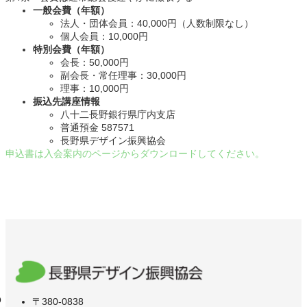
一般会費（年額）
法人・団体会員：40,000円（人数制限なし）
個人会員：10,000円
特別会費（年額）
会長：50,000円
副会長・常任理事：30,000円
理事：10,000円
振込先講座情報
八十二長野銀行県庁内支店
普通預金 587571
長野県デザイン振興協会
申込書は入会案内のページからダウンロードしてください。
〒380-0838