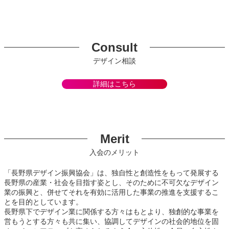
Consult
デザイン相談
詳細はこちら
Merit
入会のメリット
「長野県デザイン振興協会」は、独自性と創造性をもって発展する
長野県の産業・社会を目指す姿とし、そのために不可欠なデザイン
業の振興と、併せてそれを有効に活用した事業の推進を支援するこ
とを目的としています。
長野県下でデザイン業に関係する方々はもとより、独創的な事業を
営もうとする方々も共に集い、協調してデザインの社会的地位を固