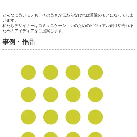
どんなに良いモノも、その良さが伝わらなければ普通のモノになってしま
います。
私たちデザイナーはコミュニケーションのためのビジュアル創りや売れる
ためのアイディアをご提案します。
事例・作品