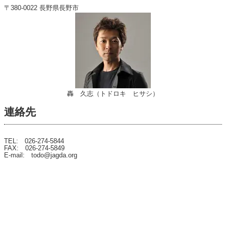
〒380-0022 長野県長野市
轟 久志（トドロキ ヒサシ）
連絡先
TEL: 026-274-5844
FAX: 026-274-5849
E-mail: todo@jagda.org