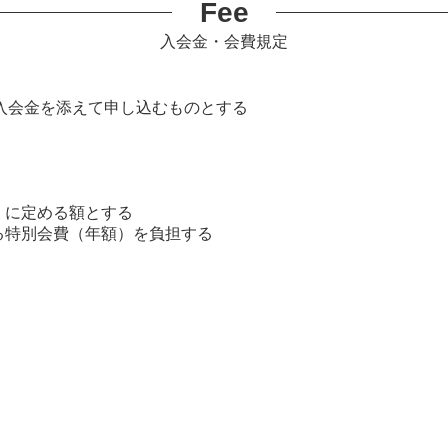
Fee
入会金・会費規定
入会金を添えて申し込むものとする
 に定める額とする
る特別会費（年額）を負担する