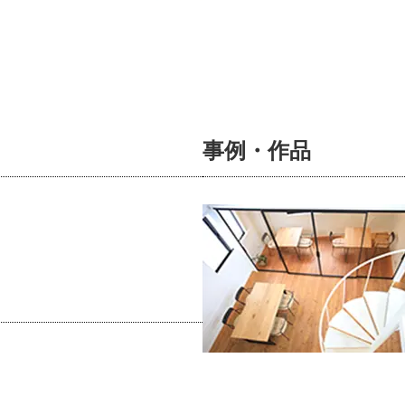
事例・作品