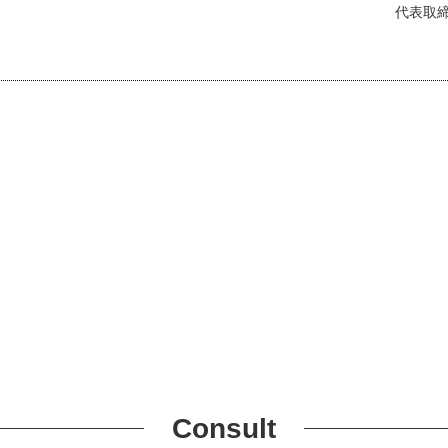
代表取
Consult