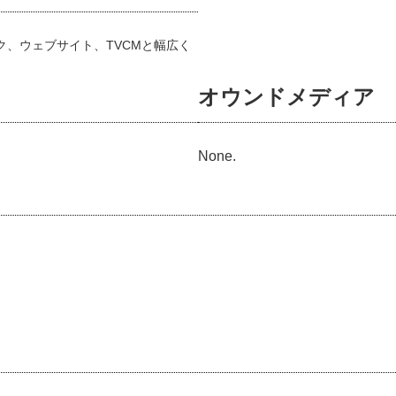
、ウェブサイト、TVCMと幅広く
オウンドメディア
None.