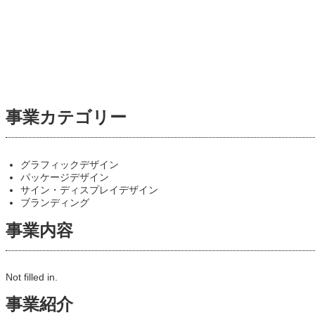
事業カテゴリー
グラフィックデザイン
パッケージデザイン
サイン・ディスプレイデザイン
ブランディング
事業内容
Not filled in.
事業紹介