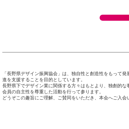
「長野県デザイン振興協会」は、独自性と創造性をもって発
進を支援することを目的としています。
長野県下でデザイン業に関係する方々はもとより、独創的な
会員の自主性を尊重した活動を行って参ります。
どうぞこの趣旨にご理解、ご賛同をいただき、本会へご入会