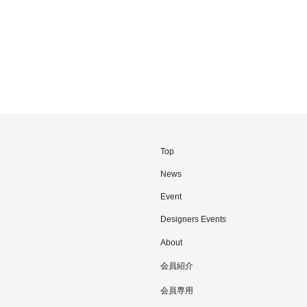
Top
News
Event
Designers Events
About
会員紹介
会員専用