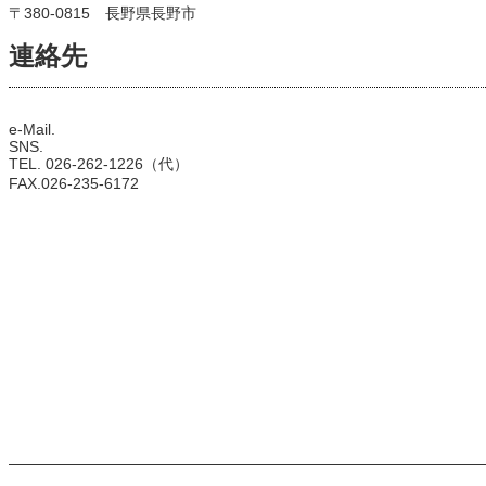
〒380-0815 長野県長野市
連絡先
e-Mail.
SNS.
TEL. 026-262-1226（代）
FAX.026-235-6172