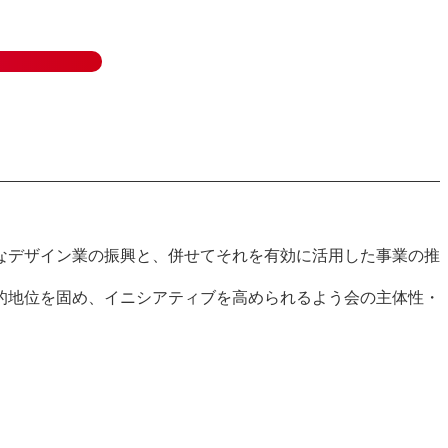
なデザイン業の振興と、併せてそれを有効に活用した事業の推
的地位を固め、イニシアティブを高められるよう会の主体性・