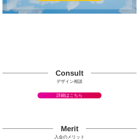
Consult
デザイン相談
詳細はこちら
Merit
入会のメリット