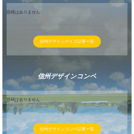
投稿はありません
信州デザインデイズ記事一覧
信州デザインコンペ
投稿はありません
信州デザインコンペ記事一覧