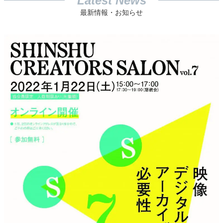
Latest News
最新情報・お知らせ