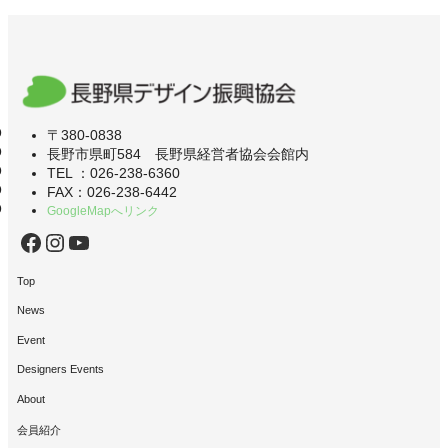
〒380-0838
長野市県町584 長野県経営者協会会館内
TEL ：026-238-6360
FAX：026-238-6442
GoogleMapへリンク
Facebook
Instagram
YouTube
Top
News
Event
Designers Events
About
会員紹介