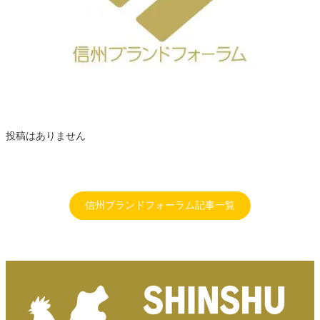
投稿はありません
信州ブランドフォーラム記事一覧