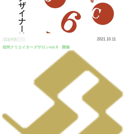
2021.10.11
ニュース
信州クリエイターズサロンvol.6 開催