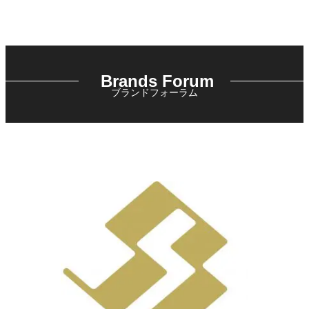
Brands Forum
ブランドフォーラム