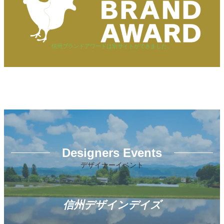
信州ブランドアワードは別サイトができました。
Designers Events
デザイナーイベント
信州デザインデイズ