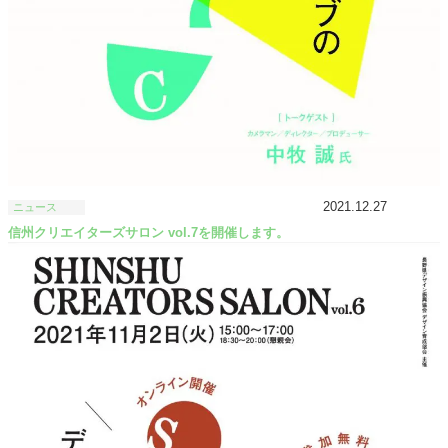
2021.12.27
ニュース
信州クリエイターズサロン vol.7を開催します。