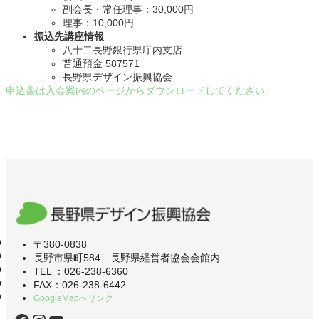
副会長・常任理事：30,000円
理事：10,000円
振込先講座情報
八十二長野銀行県庁内支店
普通預金 587571
長野県デザイン振興協会
申込書は入会案内のページからダウンロードしてください。
〒380-0838
長野市県町584 長野県経営者協会会館内
TEL ：026-238-6360
FAX：026-238-6442
GoogleMapへリンク