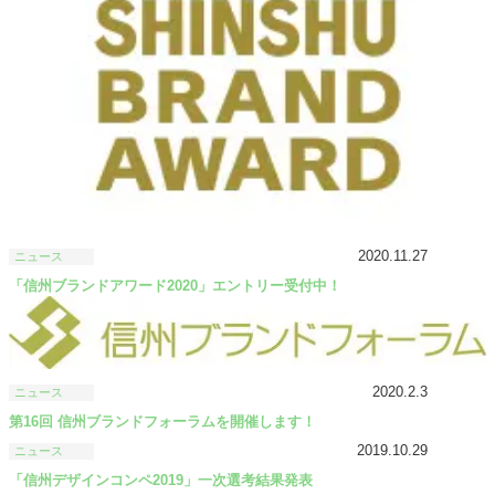
2020.11.27
ニュース
「信州ブランドアワード2020」エントリー受付中！
2020.2.3
ニュース
第16回 信州ブランドフォーラムを開催します！
2019.10.29
ニュース
「信州デザインコンペ2019」一次選考結果発表