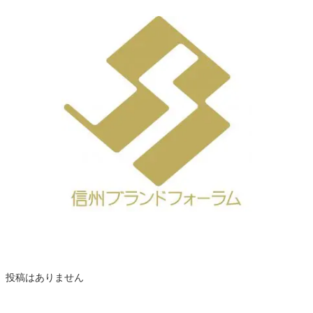
投稿はありません