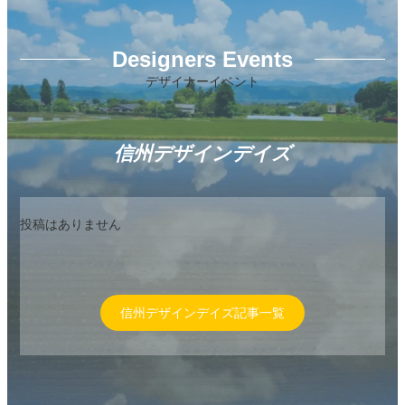
Designers Events
デザイナーイベント
信州デザインデイズ
投稿はありません
信州デザインデイズ記事一覧