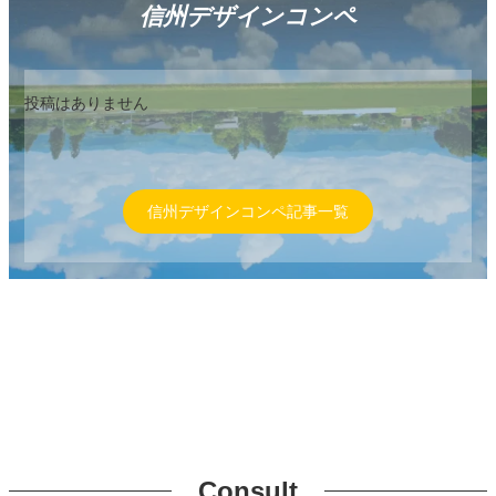
信州デザインコンペ
投稿はありません
信州デザインコンペ記事一覧
Consult