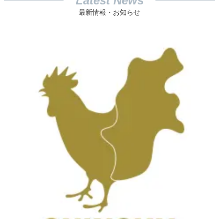
Latest News
最新情報・お知らせ