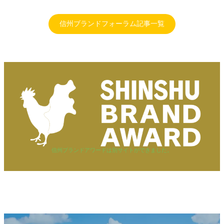
信州ブランドフォーラム記事一覧
信州ブランドアワードは別サイトができました。